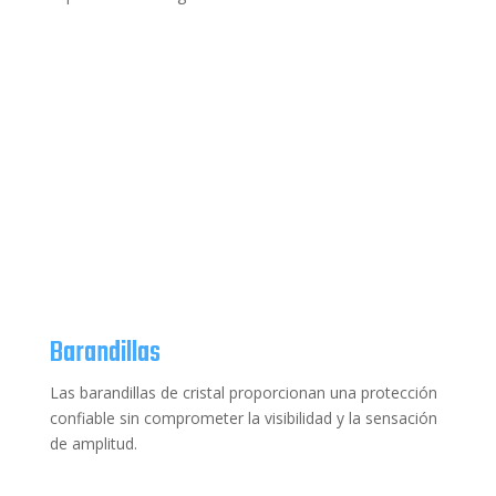
Barandillas
Las barandillas de cristal proporcionan una protección
confiable sin comprometer la visibilidad y la sensación
de amplitud.