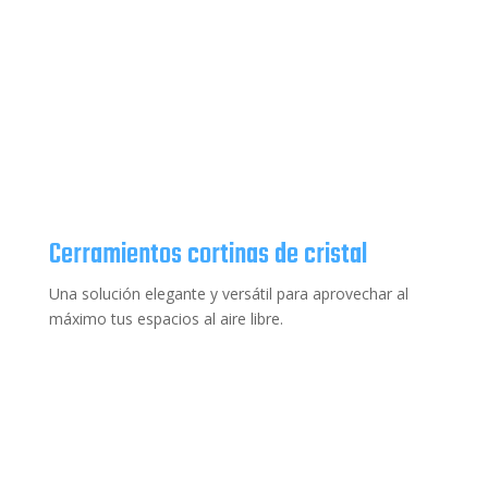
Cerramientos cortinas de cristal
Una solución elegante y versátil para aprovechar al
máximo tus espacios al aire libre.