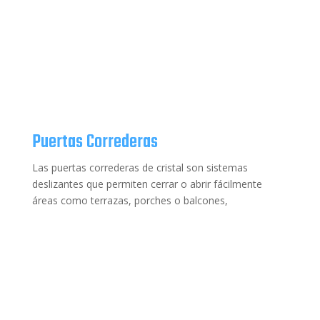
Puertas Correderas
Las puertas correderas de cristal son sistemas
deslizantes que permiten cerrar o abrir fácilmente
áreas como terrazas, porches o balcones,