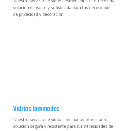
Nuestro servicio de vidrios esmerilados te ofrece una
solución elegante y sofisticada para tus necesidades
de privacidad y decoración.
Vidrios laminados
Nuestro servicio de vidrios laminados ofrece una
solución segura y resistente para tus necesidades de