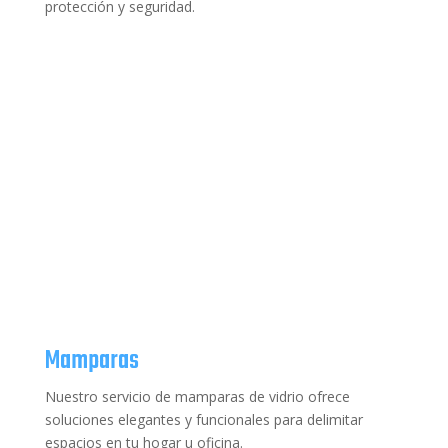
protección y seguridad.
Mamparas
Nuestro servicio de mamparas de vidrio ofrece
soluciones elegantes y funcionales para delimitar
espacios en tu hogar u oficina.