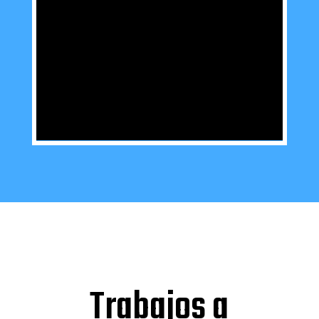
Trabajos a