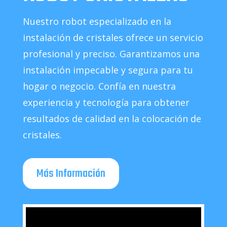
Nuestro robot especializado en la
instalación de cristales ofrece un servicio
profesional y preciso. Garantizamos una
instalación impecable y segura para tu
hogar o negocio. Confía en nuestra
experiencia y tecnología para obtener
resultados de calidad en la colocación de
cristales.
Más Información