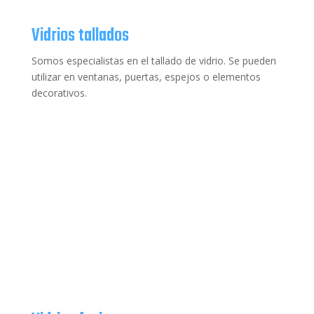
Vidrios tallados
Somos especialistas en el tallado de vidrio. Se pueden
utilizar en ventanas, puertas, espejos o elementos
decorativos.