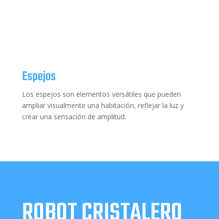
Espejos
Los espejos son elementos versátiles que pueden
ampliar visualmente una habitación, reflejar la luz y
crear una sensación de amplitud.
ROBOT CRISTALERO