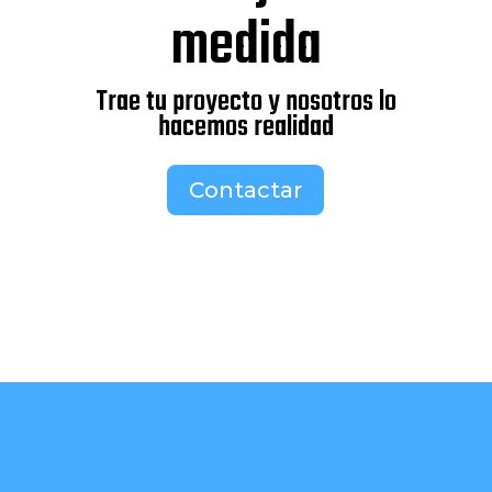
medida
Trae tu proyecto y nosotros lo
hacemos realidad
Contactar