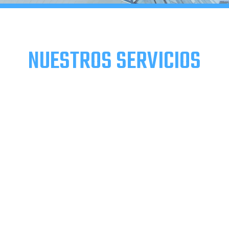
NUESTROS SERVICIOS