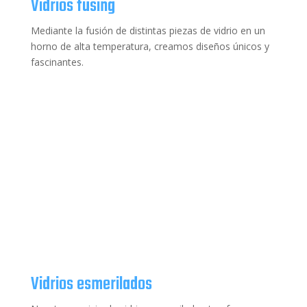
Vidrios fusing
Mediante la fusión de distintas piezas de vidrio en un
horno de alta temperatura, creamos diseños únicos y
fascinantes.
Vidrios esmerilados