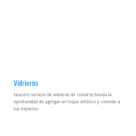
Vidrieras
Nuestro servicio de vidrieras de cristal te brinda la
oportunidad de agregar un toque artístico y colorido a
tus espacios.